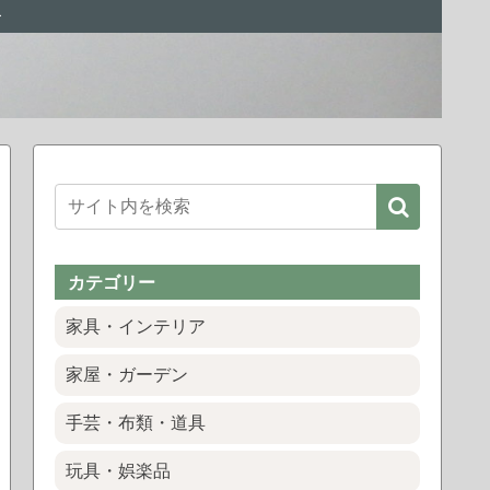
ー
カテゴリー
家具・インテリア
家屋・ガーデン
手芸・布類・道具
玩具・娯楽品