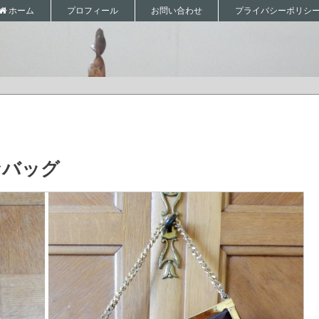
プロフィール
お問い合わせ
プライバシーポリシ
ホーム
なバッグ