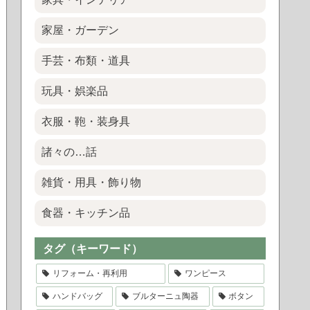
家屋・ガーデン
手芸・布類・道具
玩具・娯楽品
衣服・鞄・装身具
諸々の…話
雑貨・用具・飾り物
食器・キッチン品
タグ（キーワード）
リフォーム・再利用
ワンピース
ハンドバッグ
ブルターニュ陶器
ボタン