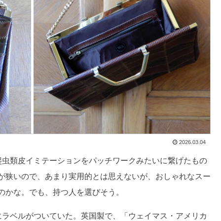
2026.03.04
爬虫類皮イミテーションをパッチワークみたいに繋げたもの
が狭いので、あまり実用的とは思えないが、おしゃれなスー
のかな。でも、持つ人を選びそう。
にラベルがついていた。英国製で、「ウェイマス・アメリカ