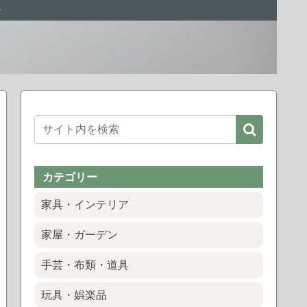
ー
カテゴリー
家具・インテリア
家屋・ガーデン
手芸・布類・道具
玩具・娯楽品