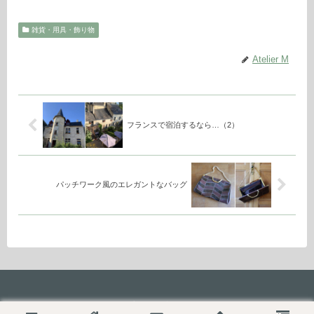
雑貨・用具・飾り物
Atelier M
フランスで宿泊するなら…（2）
パッチワーク風のエレガントなバッグ
プライバシーポリシー