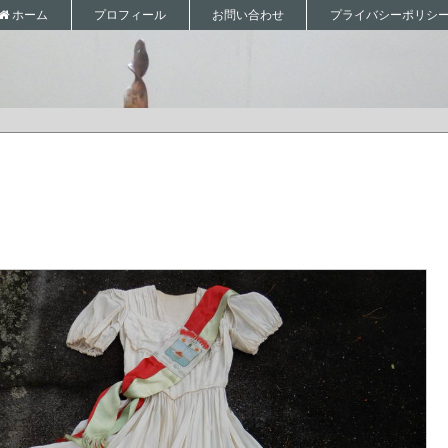
プロフィール
お問い合わせ
プライバシーポリシ
ホーム