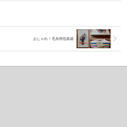
おしゃれ！毛糸用包装箱