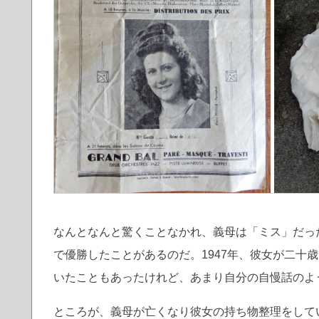
なんとなんと驚くことなかれ、義母は「ミス」だっ
で優勝したことがあるのだ。1947年、彼女が二十
いたこともあったけれど、あまり自分の自慢話のよ
ところが、義母が亡くなり彼女の持ち物整理をして