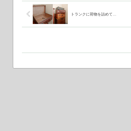
トランクに荷物を詰めて…