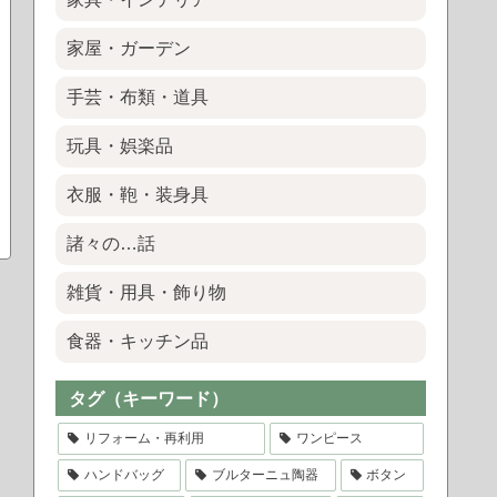
家屋・ガーデン
手芸・布類・道具
玩具・娯楽品
衣服・鞄・装身具
諸々の…話
雑貨・用具・飾り物
食器・キッチン品
タグ（キーワード）
リフォーム・再利用
ワンピース
ハンドバッグ
ブルターニュ陶器
ボタン