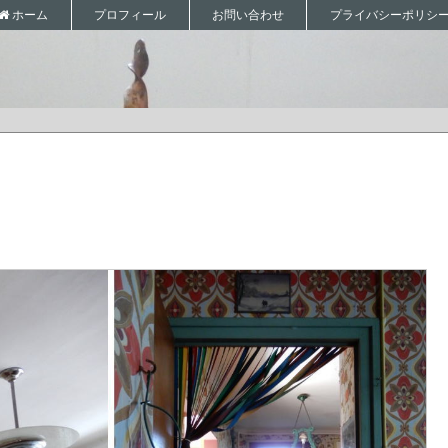
プロフィール
お問い合わせ
プライバシーポリシ
ホーム