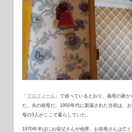
「
プロフィール
」で述べているとおり、義母の家か
た。夫の祖母だ。1950年代に新築された当初は、
母の3人がここで暮らしていた。
1970年半ばにお祖父さんが他界。お祖母さんは亡