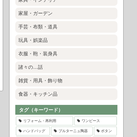
家屋・ガーデン
手芸・布類・道具
玩具・娯楽品
衣服・鞄・装身具
諸々の…話
雑貨・用具・飾り物
食器・キッチン品
タグ（キーワード）
リフォーム・再利用
ワンピース
ハンドバッグ
ブルターニュ陶器
ボタン