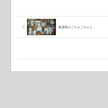
食器類がごちゃごちゃと…