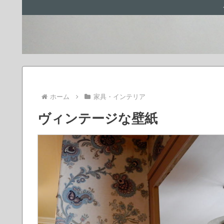
ホーム
家具・インテリア
ヴィンテージな壁紙