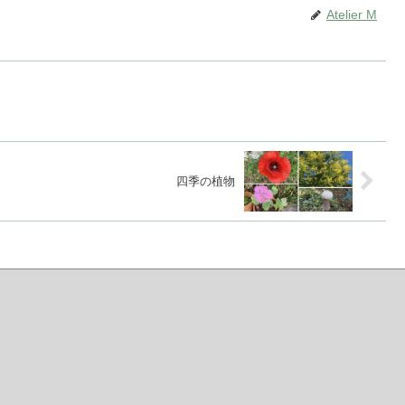
Atelier M
四季の植物